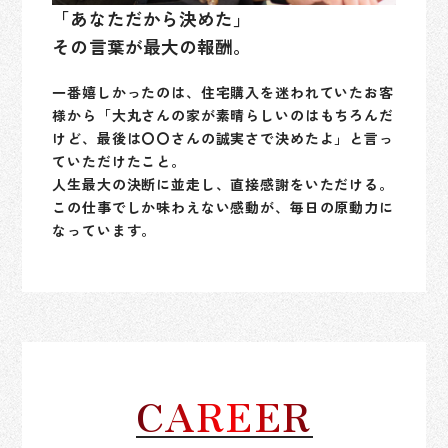
「あなただから決めた」
その言葉が最大の報酬。
一番嬉しかったのは、住宅購入を迷われていたお客
様から「大丸さんの家が素晴らしいのはもちろんだ
けど、最後は〇〇さんの誠実さで決めたよ」と言っ
ていただけたこと。
人生最大の決断に並走し、直接感謝をいただける。
この仕事でしか味わえない感動が、毎日の原動力に
なっています。
CAREER