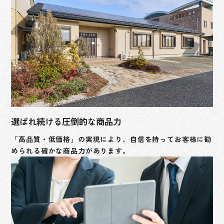
選ばれ続ける圧倒的な商品力
「高品質・低価格」の実現により、自信を持ってお客様に勧
められる確かな商品力があります。