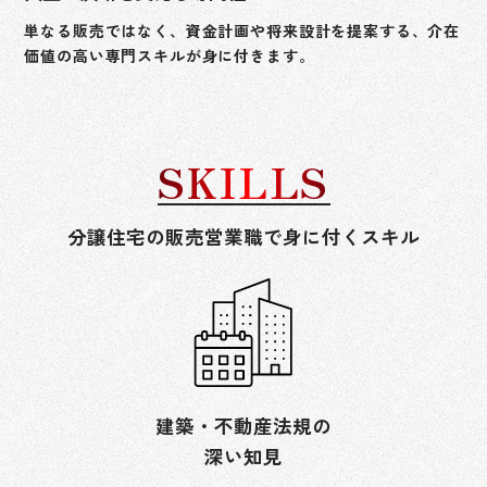
単なる販売ではなく、資金計画や将来設計を提案する、介在
価値の高い専門スキルが身に付きます。
SKILLS
分譲住宅の販売営業職で身に付くスキル
建築・不動産法規の
深い知見