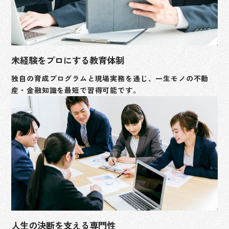
未経験をプロにする教育体制
独自の育成プログラムと現場実務を通じ、一生モノの不動
産・金融知識を最短で習得可能です。
人生の決断を支える専門性