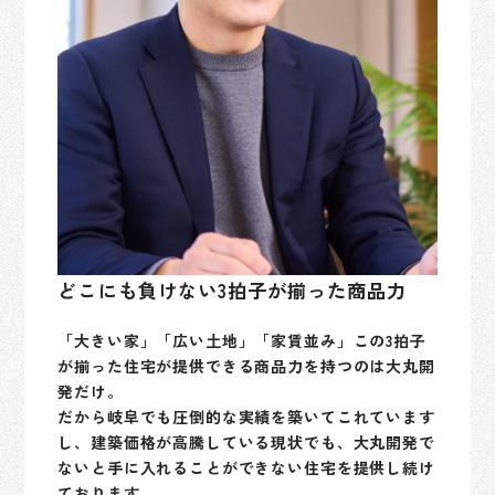
どこにも負けない3拍子が揃った商品力
「大きい家」「広い土地」「家賃並み」この3拍子
が揃った住宅が提供できる商品力を持つのは大丸開
発だけ。
だから岐阜でも圧倒的な実績を築いてこれています
し、建築価格が高騰している現状でも、大丸開発で
ないと手に入れることができない住宅を提供し続け
ております。