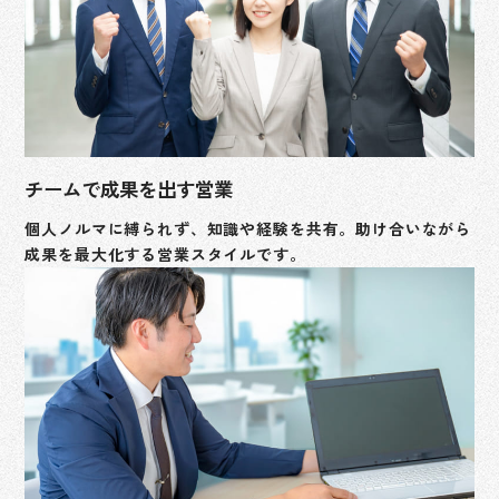
チームで成果を出す営業
個人ノルマに縛られず、知識や経験を共有。助け合いながら
成果を最大化する営業スタイルです。