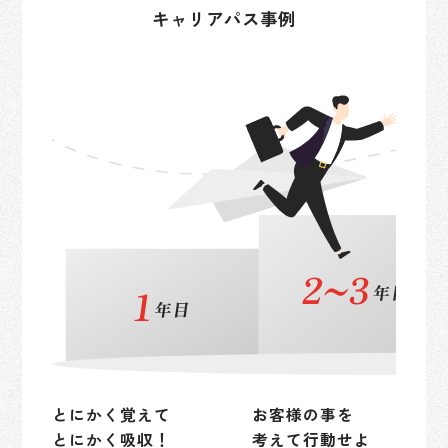
キャリアパス事例
とにかく覚えて
お客様の事を
とにかく吸収！
考えて行動せよ