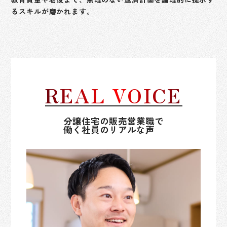
るスキルが磨かれます。
REAL VOICE
分譲住宅の販売営業職で
働く社員のリアルな声