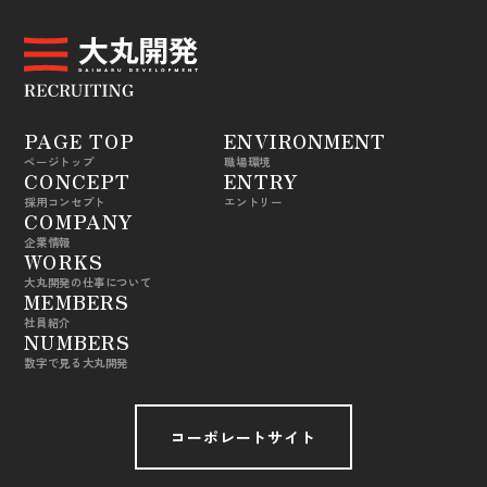
PAGE TOP
ENVIRONMENT
ページトップ
職場環境
CONCEPT
ENTRY
採用コンセプト
エントリー
COMPANY
企業情報
WORKS
大丸開発の仕事について
MEMBERS
社員紹介
NUMBERS
数字で見る大丸開発
コーポレートサイト