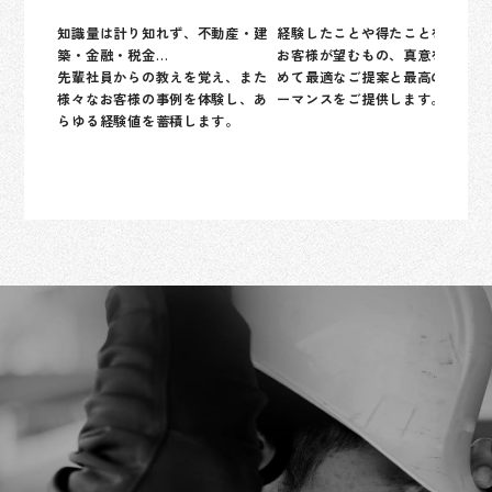
知識量は計り知れず、不動産・建
経験したことや得たことを基に、
築・金融・税金…
お客様が望むもの、真意を突きと
先輩社員からの教えを覚え、また
めて最適なご提案と最高のパフォ
様々なお客様の事例を体験し、あ
ーマンスをご提供します。
らゆる経験値を蓄積します。