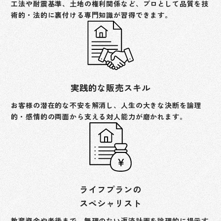
工法や耐震基準、土地の権利関係など、プロとして品質を技
術的・法的に裏付ける専門知識が習得できます。
実践的な販売スキル
お客様の潜在的な不安を解消し、人生の大きな決断を論理
的・感情的の両面から支える対人能力が磨かれます。
ライフプランの
スペシャリスト
教育資金や老後まで、無理のない返済計画を論理的に提示す