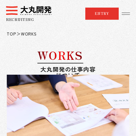
ENTRY
RECRUITING
TOP
＞
WORKS
WORKS
大丸開発の仕事内容
について